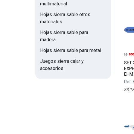
multimaterial
Hojas sierra sable otros
materiales
Hojas sierra sable para
madera
Hojas sierra sable para metal
Juegos sierra calar y
SET 
accesorios
EXPE
EHM
Ref.
33,1