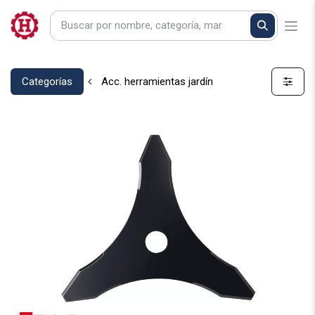
Categorías
Acc. herramientas jardín