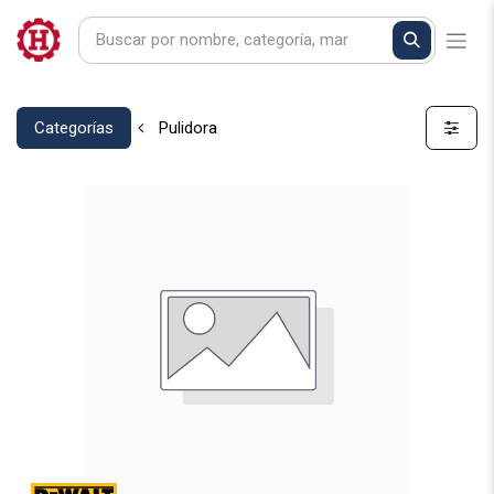
Categorías
Pulidora