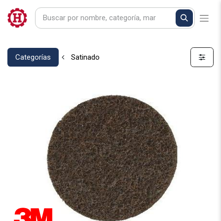
Categorías
Satinado