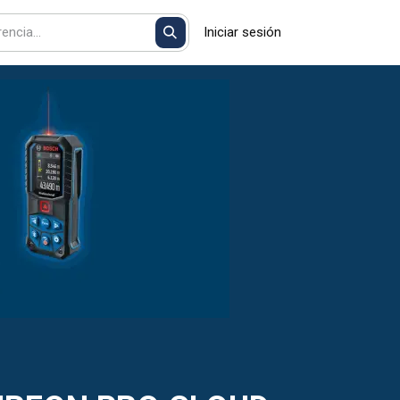
Iniciar sesión