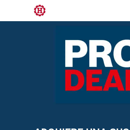
Tienda
PRL
Servicios
Contacto