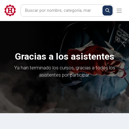
Gracias a los asistentes
Ya han terminado los cursos, gracias a todos los
asistentes por participar.